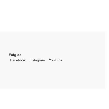
Følg os
Facebook
Instagram
YouTube