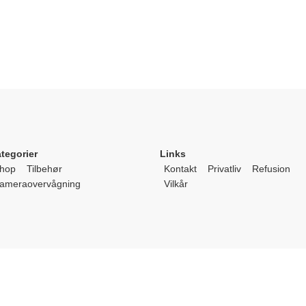
tegorier
Links
hop
Tilbehør
Kontakt
Privatliv
Refusion
ameraovervågning
Vilkår