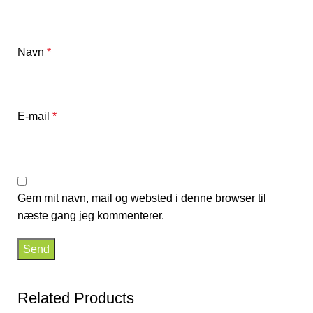
Navn
*
E-mail
*
Gem mit navn, mail og websted i denne browser til
næste gang jeg kommenterer.
Related Products