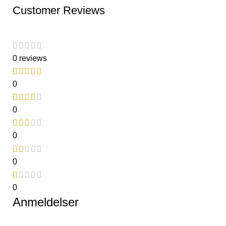
Customer Reviews
0 reviews
0
0
0
0
0
Anmeldelser