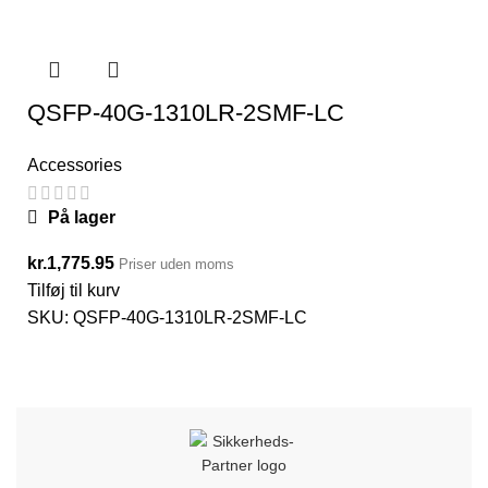
QSFP-40G-1310LR-2SMF-LC
Accessories
På lager
kr.
1,775.95
Priser uden moms
Tilføj til kurv
SKU:
QSFP-40G-1310LR-2SMF-LC