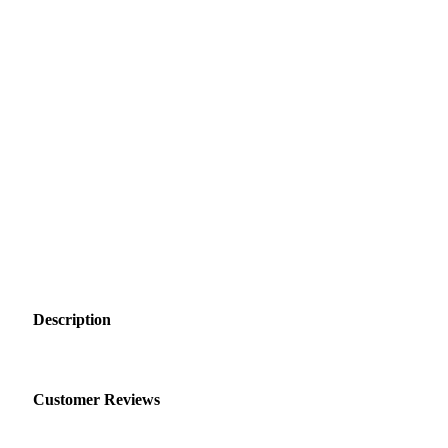
Description
Customer Reviews