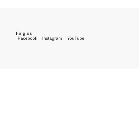
Følg os
Facebook
Instagram
YouTube