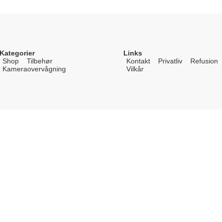
Kategorier
Links
Shop
Tilbehør
Kontakt
Privatliv
Refusion
Kameraovervågning
Vilkår