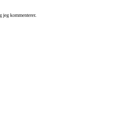
g jeg kommenterer.