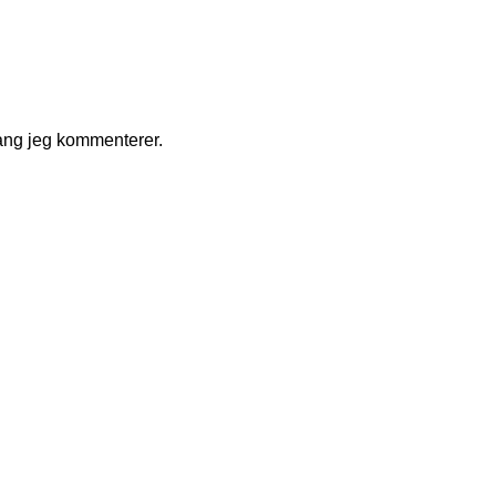
ang jeg kommenterer.