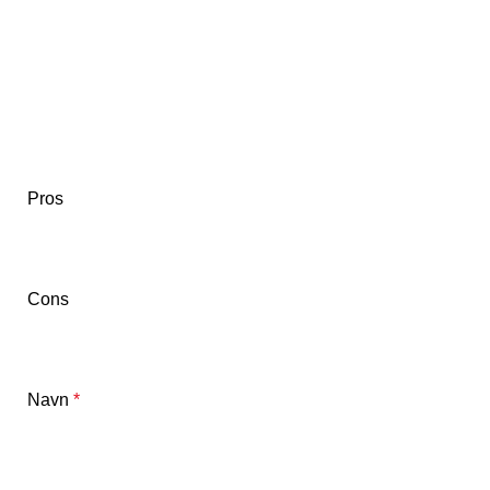
Pros
Cons
Navn
*