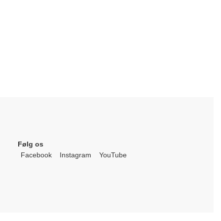
Følg os
Facebook
Instagram
YouTube