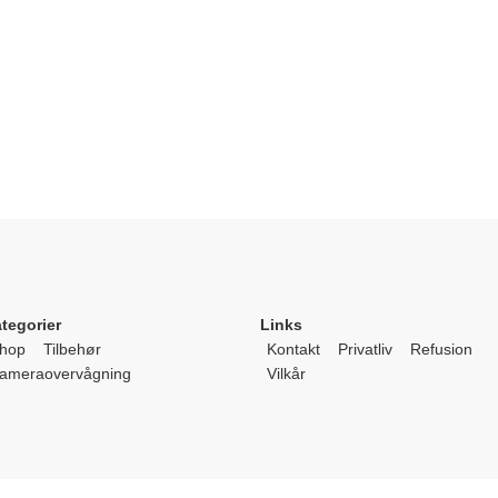
tegorier
Links
hop
Tilbehør
Kontakt
Privatliv
Refusion
ameraovervågning
Vilkår