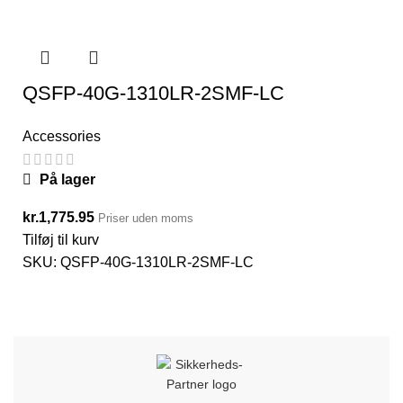
QSFP-40G-1310LR-2SMF-LC
Accessories
På lager
kr.
1,775.95
Priser uden moms
Tilføj til kurv
SKU:
QSFP-40G-1310LR-2SMF-LC