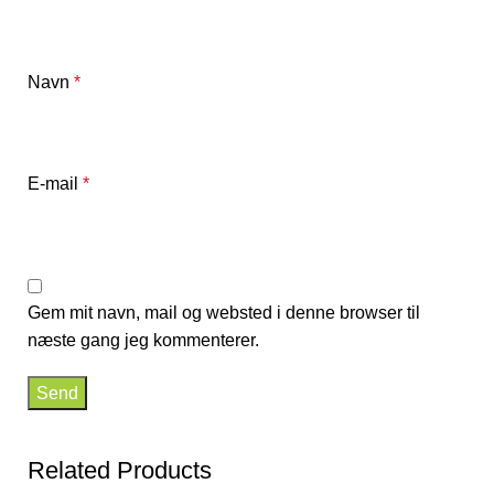
Navn
*
E-mail
*
Gem mit navn, mail og websted i denne browser til
næste gang jeg kommenterer.
Related Products