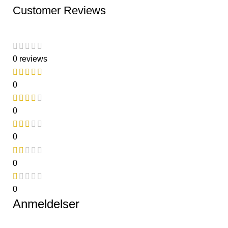
Customer Reviews
0 reviews
0
0
0
0
0
Anmeldelser