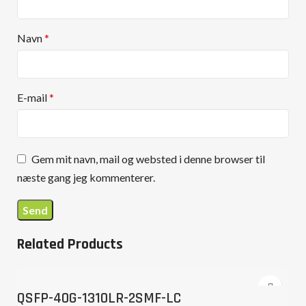
Navn
*
E-mail
*
Gem mit navn, mail og websted i denne browser til
næste gang jeg kommenterer.
Related Products
QSFP-40G-1310LR-2SMF-LC