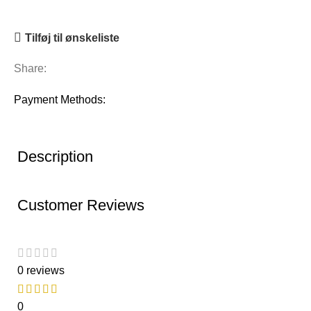
Tilføj til ønskeliste
Share:
Payment Methods:
Description
Customer Reviews
0 reviews
0