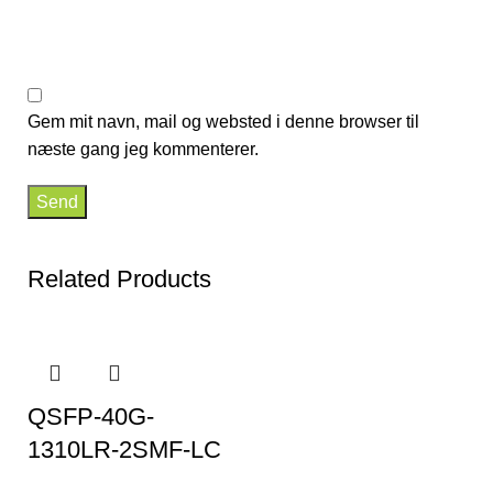
Gem mit navn, mail og websted i denne browser til
næste gang jeg kommenterer.
Related Products
QSFP-40G-
1310LR-2SMF-LC