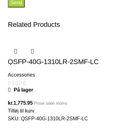
Related Products
QSFP-40G-1310LR-2SMF-LC
Accessories
På lager
kr.
1,775.95
Priser uden moms
Tilføj til kurv
SKU:
QSFP-40G-1310LR-2SMF-LC