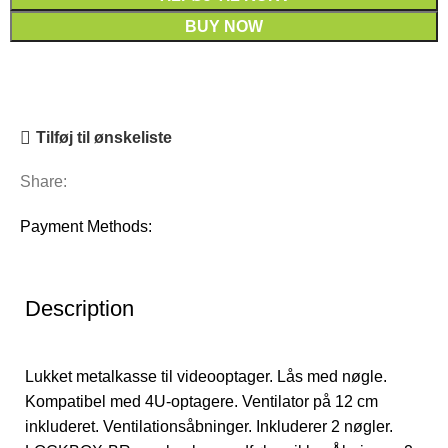
BUY NOW
Tilføj til ønskeliste
Share:
Payment Methods:
Description
Lukket metalkasse til videooptager. Lås med nøgle.
Kompatibel med 4U-optagere. Ventilator på 12 cm
inkluderet. Ventilationsåbninger. Inkluderer 2 nøgler.