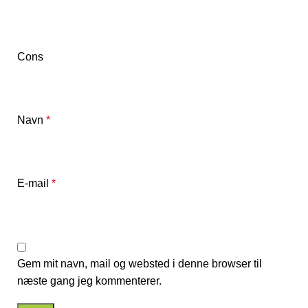
Cons
Navn
*
E-mail
*
Gem mit navn, mail og websted i denne browser til
næste gang jeg kommenterer.