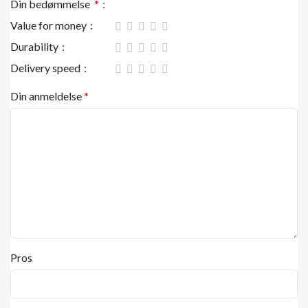
Din bedømmelse
*
Value for money
Durability
Delivery speed
Din anmeldelse
*
Pros