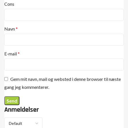
Cons
Navn
*
E-mail
*
Gem mit navn, mail og websted i denne browser til næste
gang jeg kommenterer.
Anmeldelser