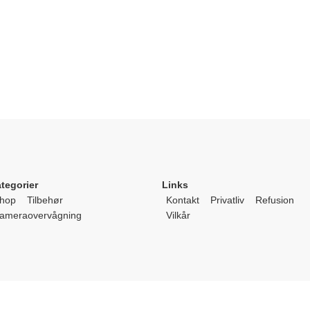
tegorier
Links
hop
Tilbehør
Kontakt
Privatliv
Refusion
ameraovervågning
Vilkår