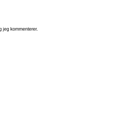
g jeg kommenterer.