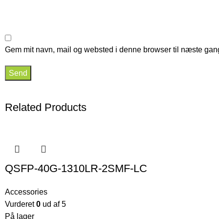
Gem mit navn, mail og websted i denne browser til næste gan
Related Products
QSFP-40G-1310LR-2SMF-LC
Accessories
Vurderet
0
ud af 5
På lager