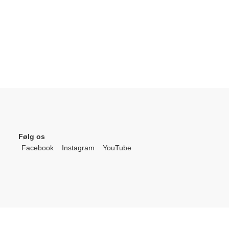
Følg os
Facebook
Instagram
YouTube