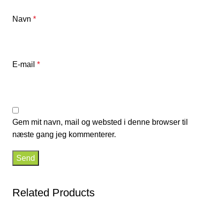
Navn
*
E-mail
*
Gem mit navn, mail og websted i denne browser til
næste gang jeg kommenterer.
Related Products