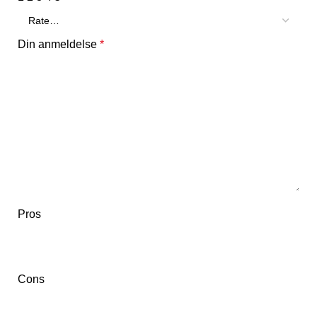
Din anmeldelse
*
Pros
Cons