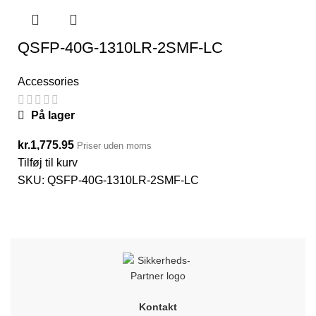
QSFP-40G-1310LR-2SMF-LC
Accessories
På lager
kr.
1,775.95
Priser uden moms
Tilføj til kurv
SKU:
QSFP-40G-1310LR-2SMF-LC
Kontakt