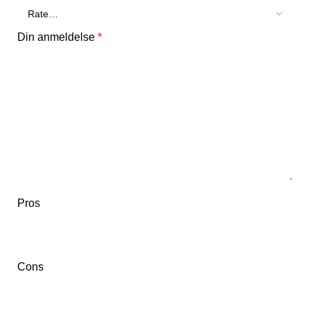
Din anmeldelse
*
Pros
Cons