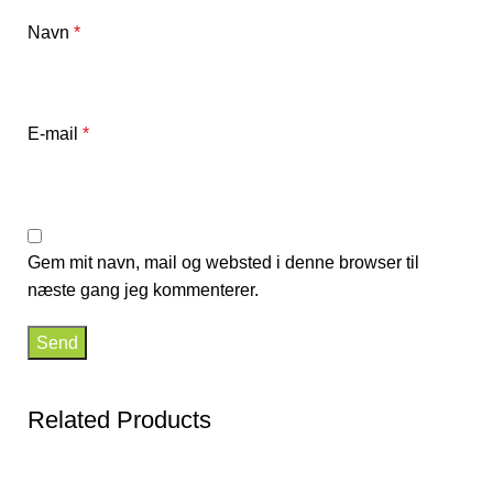
Navn
*
E-mail
*
Gem mit navn, mail og websted i denne browser til
næste gang jeg kommenterer.
Related Products