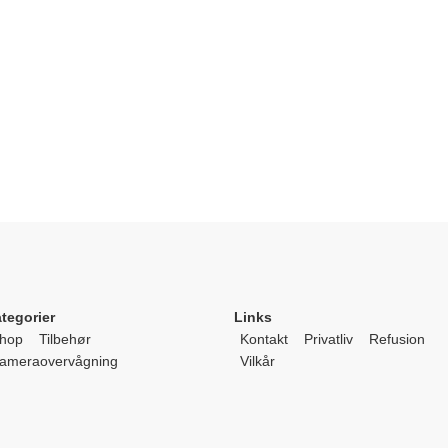
tegorier
Links
hop
Tilbehør
Kontakt
Privatliv
Refusion
ameraovervågning
Vilkår