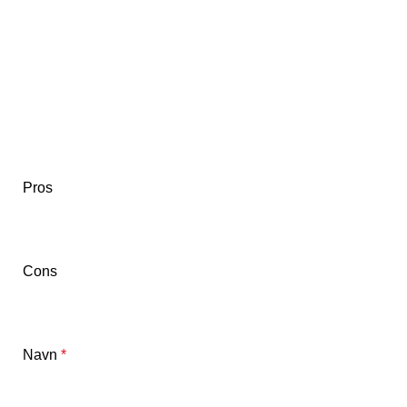
Pros
Cons
Navn
*