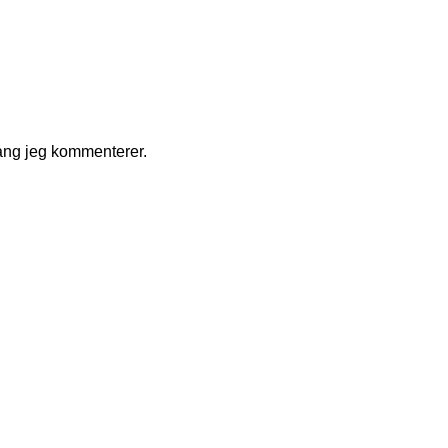
ang jeg kommenterer.