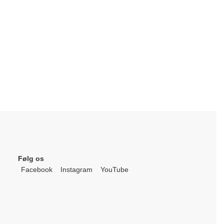
Følg os
Facebook
Instagram
YouTube