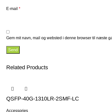
E-mail
*
Gem mit navn, mail og websted i denne browser til næste g
Related Products
QSFP-40G-1310LR-2SMF-LC
Accessories