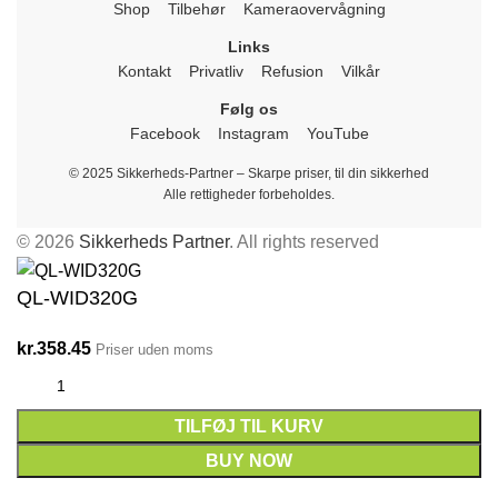
Shop
Tilbehør
Kameraovervågning
Links
Kontakt
Privatliv
Refusion
Vilkår
Følg os
Facebook
Instagram
YouTube
© 2025 Sikkerheds-Partner – Skarpe priser, til din sikkerhed
Alle rettigheder forbeholdes.
© 2026
Sikkerheds Partner
. All rights reserved
QL-WID320G
kr.
358.45
Priser uden moms
TILFØJ TIL KURV
BUY NOW