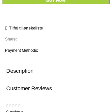
BUY NOW
Tilføj til ønskeliste
Share:
Payment Methods:
Description
Customer Reviews