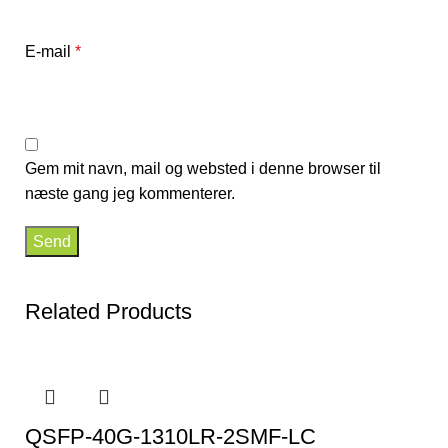
E-mail
*
Gem mit navn, mail og websted i denne browser til
næste gang jeg kommenterer.
Related Products
QSFP-40G-1310LR-2SMF-LC