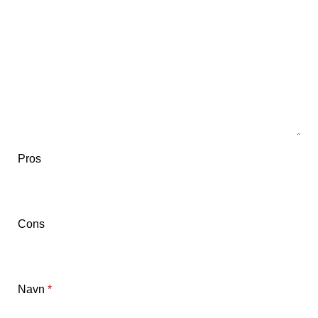
Pros
Cons
Navn
*