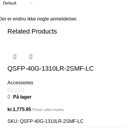
Der er endnu ikke nogle anmeldelser.
Related Products
QSFP-40G-1310LR-2SMF-LC
Accessories
På lager
kr.
1,775.95
Priser uden moms
SKU:
QSFP-40G-1310LR-2SMF-LC