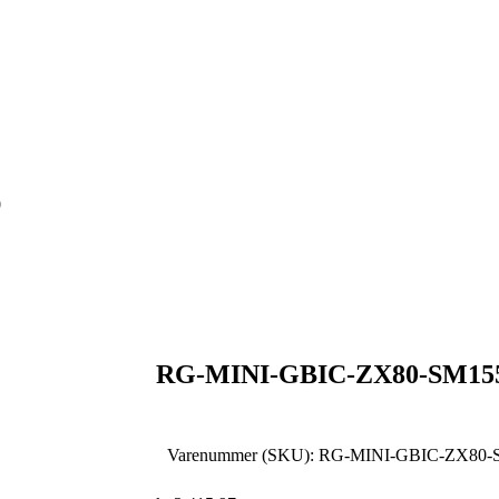
0
RG-MINI-GBIC-ZX80-SM15
Varenummer (SKU):
RG-MINI-GBIC-ZX80-