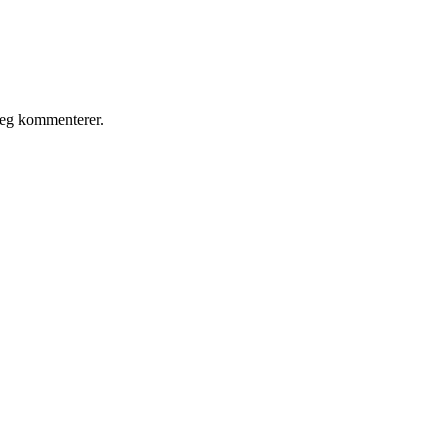
jeg kommenterer.