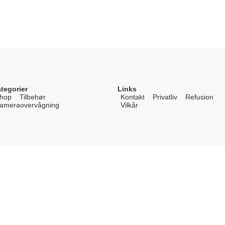
tegorier
Links
hop
Tilbehør
Kontakt
Privatliv
Refusion
ameraovervågning
Vilkår