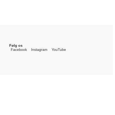
Følg os
Facebook
Instagram
YouTube