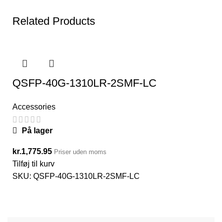
Related Products
QSFP-40G-1310LR-2SMF-LC
Accessories
På lager
kr.
1,775.95
Priser uden moms
Tilføj til kurv
SKU:
QSFP-40G-1310LR-2SMF-LC