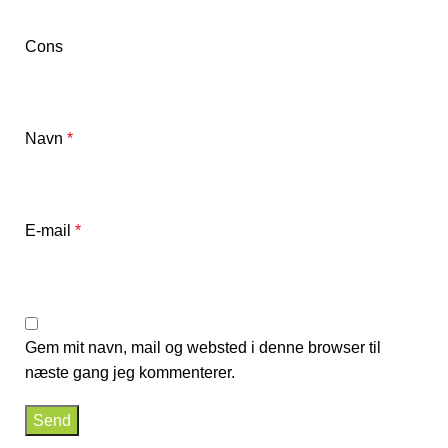
Cons
Navn
*
E-mail
*
Gem mit navn, mail og websted i denne browser til
næste gang jeg kommenterer.