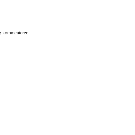
eg kommenterer.