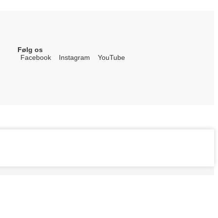
Følg os
Facebook
Instagram
YouTube