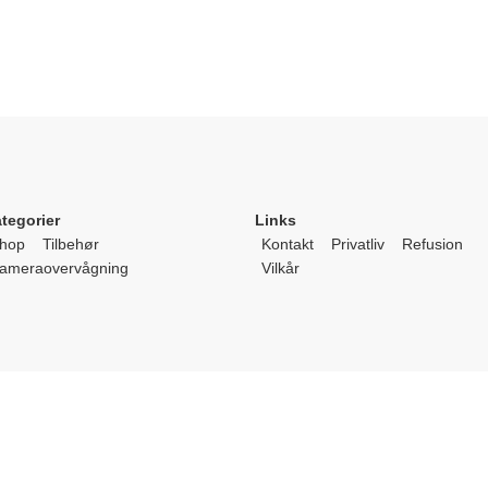
tegorier
Links
hop
Tilbehør
Kontakt
Privatliv
Refusion
ameraovervågning
Vilkår