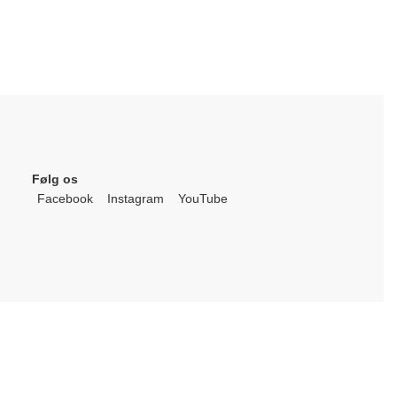
Følg os
Facebook
Instagram
YouTube