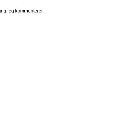
ang jeg kommenterer.