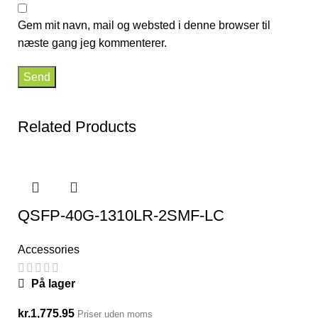
Gem mit navn, mail og websted i denne browser til
næste gang jeg kommenterer.
Related Products
QSFP-40G-1310LR-2SMF-LC
Accessories
På lager
kr.
1,775.95
Priser uden moms