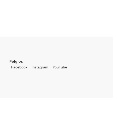
Følg os
Facebook
Instagram
YouTube