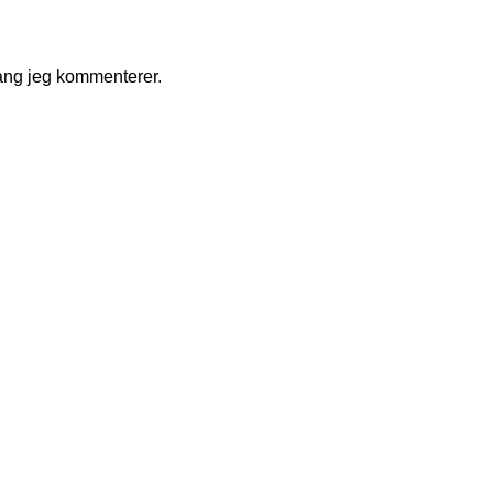
ang jeg kommenterer.