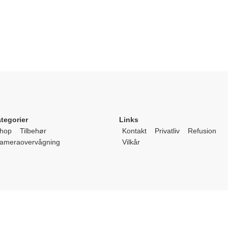
tegorier
Links
hop
Tilbehør
Kontakt
Privatliv
Refusion
ameraovervågning
Vilkår