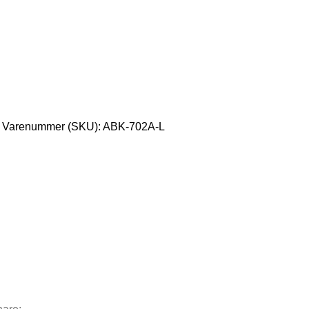
Varenummer (SKU):
ABK-702A-L