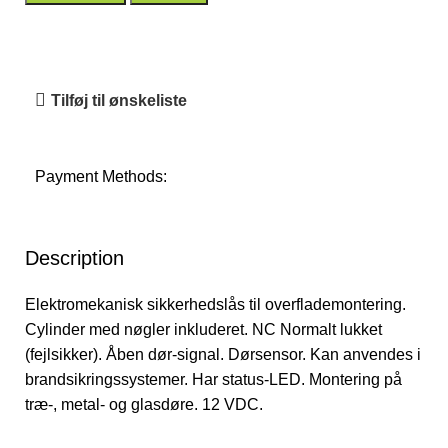
Tilføj til ønskeliste
Payment Methods:
Description
Elektromekanisk sikkerhedslås til overflademontering.
Cylinder med nøgler inkluderet. NC Normalt lukket
(fejlsikker). Åben dør-signal. Dørsensor. Kan anvendes i
brandsikringssystemer. Har status-LED. Montering på
træ-, metal- og glasdøre. 12 VDC.