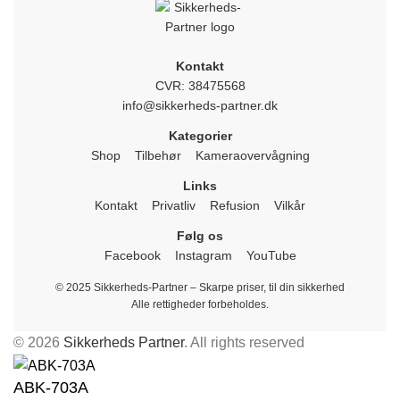
Kontakt
CVR: 38475568
info@sikkerheds-partner.dk
Kategorier
Shop
Tilbehør
Kameraovervågning
Links
Kontakt
Privatliv
Refusion
Vilkår
Følg os
Facebook
Instagram
YouTube
© 2025 Sikkerheds-Partner – Skarpe priser, til din sikkerhed
Alle rettigheder forbeholdes.
© 2026
Sikkerheds Partner
. All rights reserved
ABK-703A